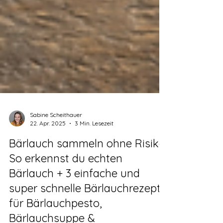
Sabine Scheithauer
22. Apr. 2025
3 Min. Lesezeit
Bärlauch sammeln ohne Risiko:
So erkennst du echten
Bärlauch + 3 einfache und
super schnelle Bärlauchrezepte