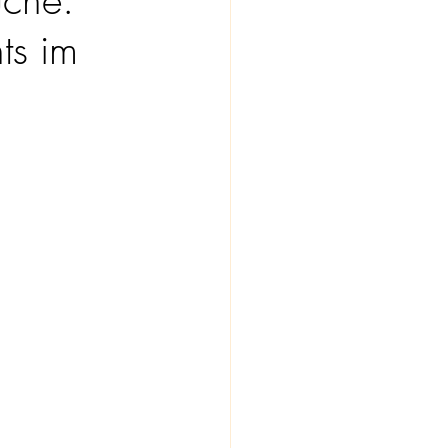
ts im