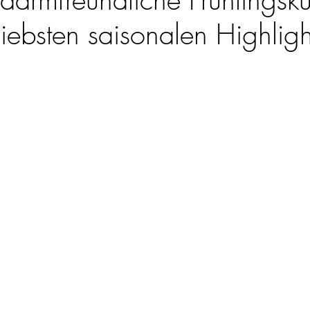
iebsten saisonalen Highligh