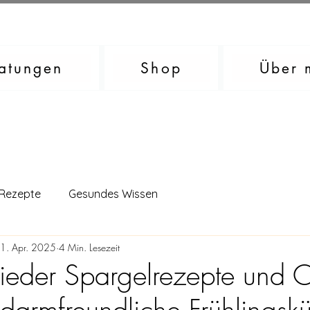
atungen
Shop
Über 
 Rezepte
Gesundes Wissen
1. Apr. 2025
4 Min. Lesezeit
ieder Spargelrezepte und 
 darmfreundliche Frühlingsk