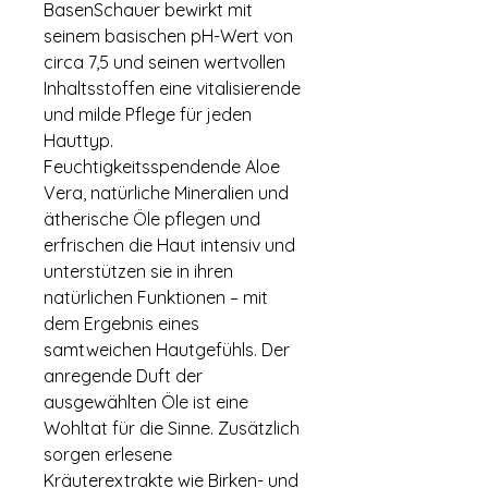
BasenSchauer bewirkt mit
seinem basischen pH-Wert von
circa 7,5 und seinen wertvollen
Inhaltsstoffen eine vitalisierende
und milde Pflege für jeden
Hauttyp.
Feuchtigkeitsspendende Aloe
Vera, natürliche Mineralien und
ätherische Öle pflegen und
erfrischen die Haut intensiv und
unterstützen sie in ihren
natürlichen Funktionen – mit
dem Ergebnis eines
samtweichen Hautgefühls. Der
anregende Duft der
ausgewählten Öle ist eine
Wohltat für die Sinne. Zusätzlich
sorgen erlesene
Kräuterextrakte wie Birken- und