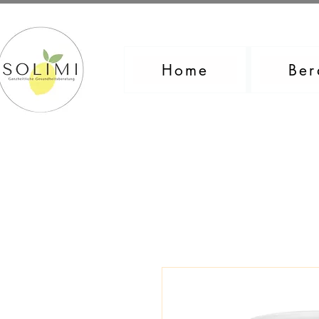
Home
Ber