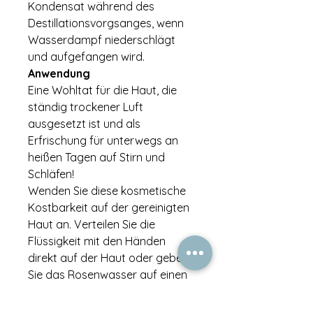
Kondensat während des
Destillationsvorgsanges, wenn
Wasserdampf niederschlägt
und aufgefangen wird.
Anwendung
Eine Wohltat für die Haut, die
ständig trockener Luft
ausgesetzt ist und als
Erfrischung für unterwegs an
heißen Tagen auf Stirn und
Schläfen!
Wenden Sie diese kosmetische
Kostbarkeit auf der gereinigten
Haut an. Verteilen Sie die
Flüssigkeit mit den Händen
direkt auf der Haut oder geben
Sie das Rosenwasser auf einen
Wattepad und wenden es wie
ein Gesichtswasser an.