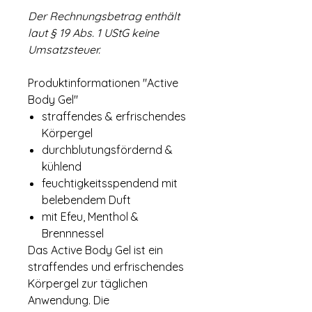
Der Rechnungsbetrag enthält
laut § 19 Abs. 1 UStG keine
Umsatzsteuer.
Produktinformationen "Active
Body Gel"
straffendes & erfrischendes
Körpergel
durchblutungsfördernd &
kühlend
feuchtigkeitsspendend mit
belebendem Duft
mit Efeu, Menthol &
Brennnessel
Das Active Body Gel ist ein
straffendes und erfrischendes
Körpergel zur täglichen
Anwendung. Die