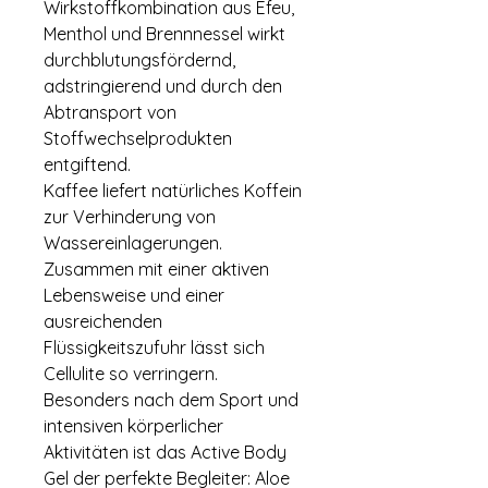
Wirkstoffkombination aus Efeu,
Menthol und Brennnessel wirkt
durchblutungsfördernd,
adstringierend und durch den
Abtransport von
Stoffwechselprodukten
entgiftend.
Kaffee liefert natürliches Koffein
zur Verhinderung von
Wassereinlagerungen.
Zusammen mit einer aktiven
Lebensweise und einer
ausreichenden
Flüssigkeitszufuhr lässt sich
Cellulite so verringern.
Besonders nach dem Sport und
intensiven körperlicher
Aktivitäten ist das Active Body
Gel der perfekte Begleiter: Aloe