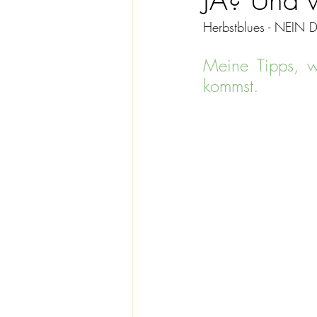
Herbstblues - NEIN 
Meine Tipps, w
kommst.