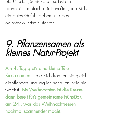
Star!“ oder „Schicke dir selbst ein 
Lächeln“ – einfache Botschaften, die Kids 
ein gutes Gefühl geben und das 
Selbstbewusstsein stärken.
9. Pflanzensamen als 
kleines Natur-Projekt
Am 4. Tag gibt’s eine kleine Tüte 
Kressesamen
– die Kids können sie gleich 
einpflanzen und täglich schauen, wie sie 
wächst. 
Bis Weihnachten ist die Kresse 
dann bereit für’s gemeinsame Frühstück 
am 24., was das Weihnachtsessen 
nochmal spannender macht.