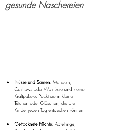
gesunde Naschereien
Nüsse und Samen
: Mandeln, 
Cashews oder Walnüsse sind kleine 
Kraftpakete. Packt sie in kleine 
Tütchen oder Gläschen, die die 
Kinder jeden Tag entdecken können.
Getrocknete Früchte
: Apfelringe, 