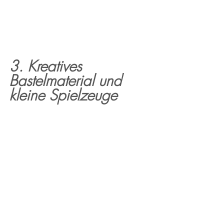
3. Kreatives 
Bastelmaterial und 
kleine Spielzeuge