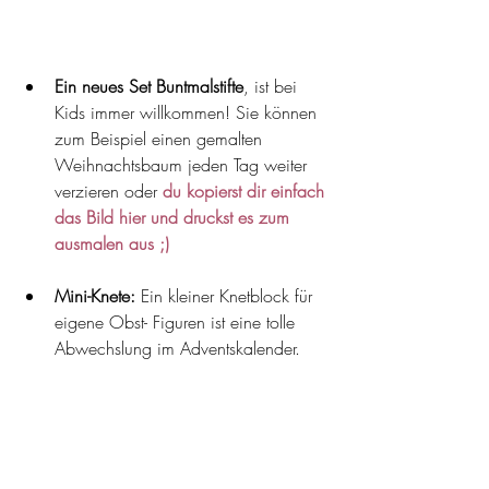
Ein neues Set Buntmalstifte
, ist bei 
Kids immer willkommen! Sie können 
zum Beispiel einen gemalten 
Weihnachtsbaum jeden Tag weiter 
verzieren oder 
du kopierst dir einfach 
das Bild hier und druckst es zum 
ausmalen aus ;)
Mini-Knete:
 Ein kleiner Knetblock für 
eigene Obst- Figuren ist eine tolle 
Abwechslung im Adventskalender.