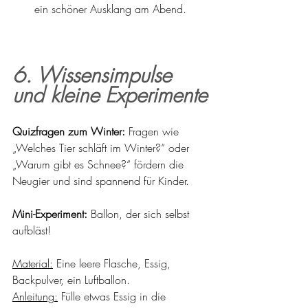
ein schöner Ausklang am Abend.
6. Wissensimpulse 
und kleine Experimente
Quizfragen zum Winter:
 Fragen wie 
„Welches Tier schläft im Winter?“ oder 
„Warum gibt es Schnee?“ fördern die 
Neugier und sind spannend für Kinder.
Mini-Experiment:
 Ballon, der sich selbst 
aufbläst!
Material:
 Eine leere Flasche, Essig, 
Backpulver, ein Luftballon.
Anleitung:
 Fülle etwas Essig in die 