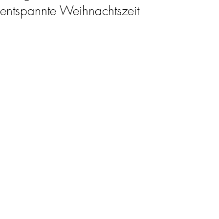
entspannte Weihnachtszeit