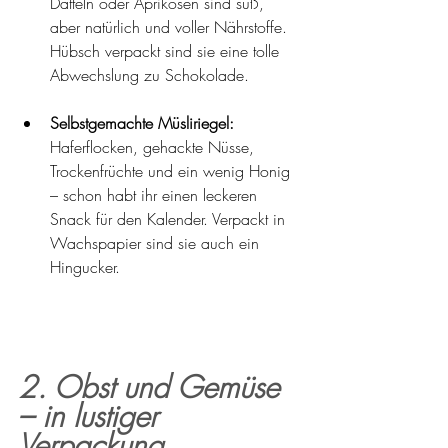
Datteln oder Aprikosen sind süß, 
aber natürlich und voller Nährstoffe. 
Hübsch verpackt sind sie eine tolle 
Abwechslung zu Schokolade.
Selbstgemachte Müsliriegel:
Haferflocken, gehackte Nüsse, 
Trockenfrüchte und ein wenig Honig 
– schon habt ihr einen leckeren 
Snack für den Kalender. Verpackt in 
Wachspapier sind sie auch ein 
Hingucker.
2. Obst und Gemüse 
– in lustiger 
Verpackung