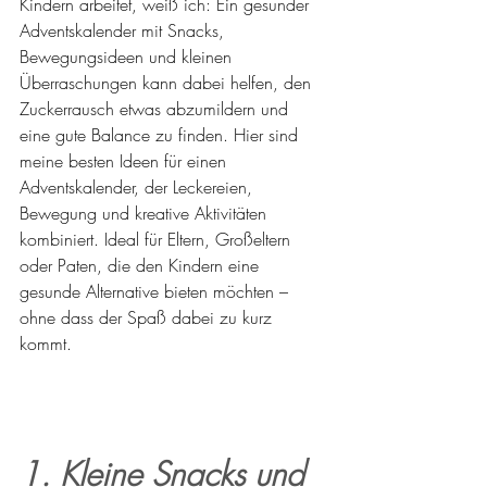
Kindern arbeitet, weiß ich: Ein gesunder 
Adventskalender mit Snacks, 
Bewegungsideen und kleinen 
Überraschungen kann dabei helfen, den 
Zuckerrausch etwas abzumildern und 
eine gute Balance zu finden. Hier sind 
meine besten Ideen für einen 
Adventskalender, der Leckereien, 
Bewegung und kreative Aktivitäten 
kombiniert. Ideal für Eltern, Großeltern 
oder Paten, die den Kindern eine 
gesunde Alternative bieten möchten – 
ohne dass der Spaß dabei zu kurz 
kommt.
1. Kleine Snacks und 