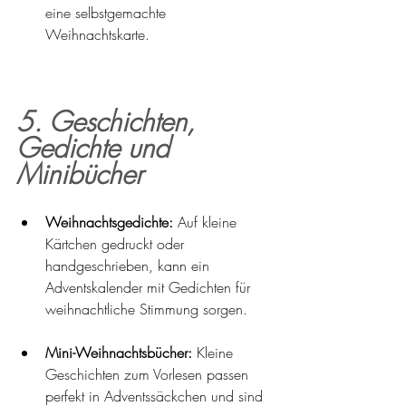
eine selbstgemachte 
Weihnachtskarte.
5. Geschichten, 
Gedichte und 
Minibücher
Weihnachtsgedichte:
 Auf kleine 
Kärtchen gedruckt oder 
handgeschrieben, kann ein 
Adventskalender mit Gedichten für 
weihnachtliche Stimmung sorgen.
Mini-Weihnachtsbücher:
 Kleine 
Geschichten zum Vorlesen passen 
perfekt in Adventssäckchen und sind 