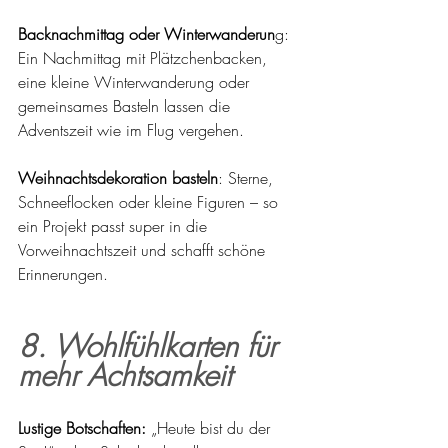
Backnachmittag oder Winterwanderun
g: 
Ein Nachmittag mit Plätzchenbacken, 
eine kleine Winterwanderung oder 
gemeinsames Basteln lassen die 
Adventszeit wie im Flug vergehen.
Weihnachtsdekoration basteln
: Sterne, 
Schneeflocken oder kleine Figuren – so 
ein Projekt passt super in die 
Vorweihnachtszeit und schafft schöne 
Erinnerungen.
8. Wohlfühlkarten für 
mehr Achtsamkeit
Lustige Botschaften:
 „Heute bist du der 