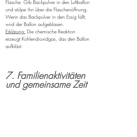
Flasche. Gib Backpulver in den Luftballon 
und stülpe ihn über die Flaschenöffnung. 
Wenn das Backpulver in den Essig fällt, 
wird der Ballon aufgeblasen.
Erklärung:
 Die chemische Reaktion 
erzeugt Kohlendioxidgas, das den Ballon 
aufbläst.
7. Familienaktivitäten 
und gemeinsame Zeit