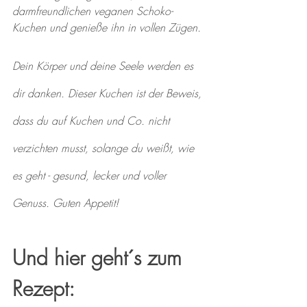
darmfreundlichen veganen Schoko-
Kuchen und genieße ihn in vollen Zügen. 
Dein Körper und deine Seele werden es 
dir danken. Dieser Kuchen ist der Beweis, 
dass du auf Kuchen und Co. nicht 
verzichten musst, solange du weißt, wie 
es geht - gesund, lecker und voller 
Genuss. Guten Appetit!
Und hier geht´s zum 
Rezept: 