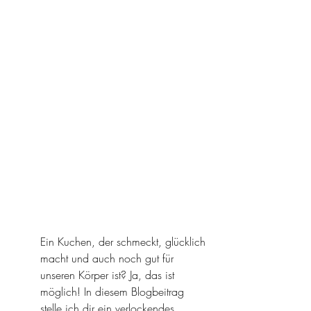
Ein Kuchen, der schmeckt, glücklich 
macht und auch noch gut für 
unseren Körper ist? Ja, das ist 
möglich! In diesem Blogbeitrag 
stelle ich dir ein verlockendes 