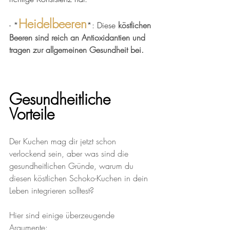
Heidelbeeren
- *
*: Diese 
köstlichen 
Beeren sind reich an Antioxidantien und 
tragen zur allgemeinen Gesundheit bei.
Gesundheitliche 
Vorteile
Der Kuchen mag dir jetzt schon 
verlockend sein, aber was sind die 
gesundheitlichen Gründe, warum du 
diesen köstlichen Schoko-Kuchen in dein 
Leben integrieren solltest? 
Hier sind einige überzeugende 
Argumente: