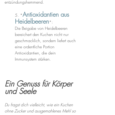
entzündungshemmend.
Antioxidantien aus 
5. *
Heidelbeeren
*: 
Die Beigabe von Heidelbeeren 
bereichert den Kuchen nicht nur 
geschmacklich, sondern liefert auch 
eine ordentliche Portion 
Antioxidantien, die dein 
Immunsystem stärken.
Ein Genuss für Körper 
und Seele
Du fragst dich vielleicht, wie ein Kuchen 
ohne Zucker und ausgemahlenes Mehl so 