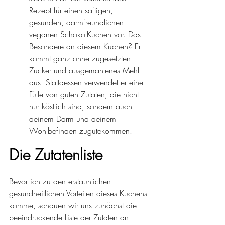
Rezept für einen saftigen, 
gesunden, darmfreundlichen 
veganen Schoko-Kuchen vor. Das 
Besondere an diesem Kuchen? Er 
kommt ganz ohne zugesetzten 
Zucker und ausgemahlenes Mehl 
aus. Stattdessen verwendet er eine 
Fülle von guten Zutaten, die nicht 
nur köstlich sind, sondern auch 
deinem Darm und deinem 
Wohlbefinden zugutekommen.
Die Zutatenliste
Bevor ich zu den erstaunlichen 
gesundheitlichen Vorteilen dieses Kuchens 
komme, schauen wir uns zunächst die 
beeindruckende Liste der Zutaten an: