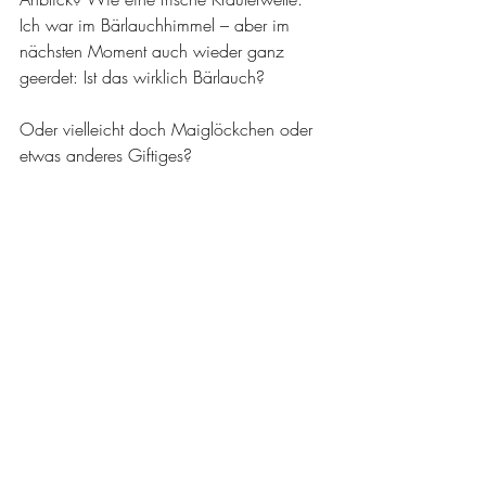
Ich war im Bärlauchhimmel – aber im 
nächsten Moment auch wieder ganz 
geerdet: Ist das wirklich Bärlauch? 
Oder vielleicht doch Maiglöckchen oder 
etwas anderes Giftiges?