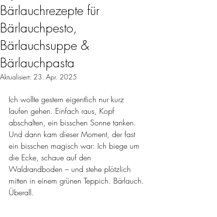
Bärlauchrezepte für
Bärlauchpesto,
Bärlauchsuppe &
Bärlauchpasta
Aktualisiert:
23. Apr. 2025
Ich wollte gestern eigentlich nur kurz 
laufen gehen. Einfach raus, Kopf 
abschalten, ein bisschen Sonne tanken. 
Und dann kam dieser Moment, der fast 
ein bisschen magisch war: Ich biege um 
die Ecke, schaue auf den 
Waldrandboden – und stehe plötzlich 
mitten in einem grünen Teppich. Bärlauch. 
Überall.