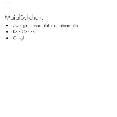
Maiglöckchen: 
Zwei glänzende Blätter an einem Stiel
Kein Geruch. 
Giftig!