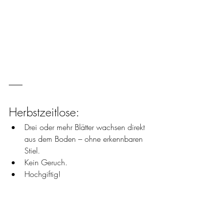
Herbstzeitlose: 
Drei oder mehr Blätter wachsen direkt 
aus dem Boden – ohne erkennbaren 
Stiel. 
Kein Geruch. 
Hochgiftig!