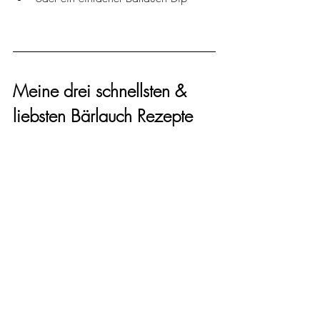
Meine drei schnellsten & 
liebsten Bärlauch Rezepte