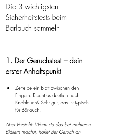
Die 3 wichtigsten 
Sicherheitstests beim 
Bärlauch sammeln
1. Der Geruchstest – dein 
erster Anhaltspunkt
Zerreibe ein Blatt zwischen den 
Fingern. Riecht es deutlich nach 
Knoblauch? Sehr gut, das ist typisch 
für Bärlauch.
Aber Vorsicht: Wenn du das bei mehreren 
Blättern machst, haftet der Geruch an 