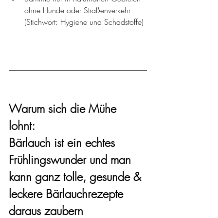
ohne Hunde oder Straßenverkehr 
(Stichwort: Hygiene und Schadstoffe)
Warum sich die Mühe 
lohnt: 
Bärlauch ist ein echtes 
Frühlingswunder und man 
kann ganz tolle, gesunde & 
leckere Bärlauchrezepte 
daraus zaubern