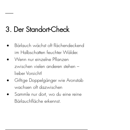
3. Der Standort-Check
Bärlauch wächst oft flächendeckend 
im Halbschatten feuchter Wälder. 
Wenn nur einzelne Pflanzen 
zwischen vielen anderen stehen – 
lieber Vorsicht! 
Giftige Doppelgänger wie Aronstab 
wachsen oft dazwischen
Sammle nur dort, wo du eine reine 
Bärlauchfläche erkennst.