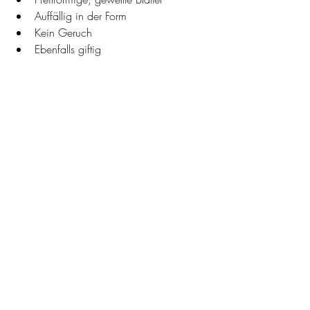
Auffällig in der Form
Kein Geruch
Ebenfalls giftig